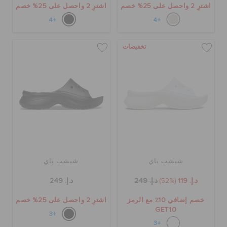
اشترِ 2 واحصل على 25% خصم
اشترِ 2 واحصل على 25% خصم
+4
+4
تخفيضات
شبشب باي
شبشب باي
د.إ. 119
(52%)
د.إ. 249
د.إ. 249
خصم إضافي 10٪ مع الرمز
اشترِ 2 واحصل على 25% خصم
GET10
+3
+3