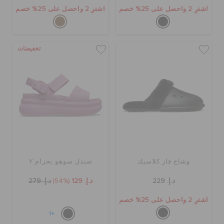
اشترِ 2 واحصل على 25% خصم
اشترِ 2 واحصل على 25% خصم
تخفيضات
وشاح فاز كلاسيك
صندل سوهو بحزام Y
د.إ. 229
د.إ. 129
(54%)
د.إ. 279
اشترِ 2 واحصل على 25% خصم
+1