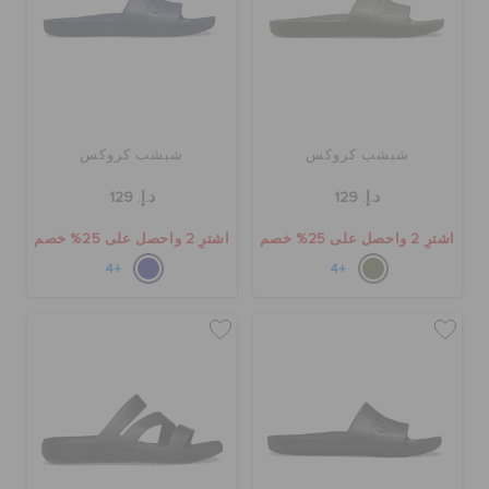
شبشب كروكس
شبشب كروكس
د.إ. 129
د.إ. 129
اشترِ 2 واحصل على 25% خصم
اشترِ 2 واحصل على 25% خصم
+4
+4