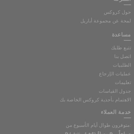
حول كروكس
لمحة عن مجموعة أباريل
مساعدة
تتبع طلبك
اتصل بنا
الطلبيات
عمليات الإرجاع
تعليمات
جدول القياسات
الاهتمام بأحذية كروكس الخاصة بك
خدمة العملاء
متوفرون طوال أيام الأسبوع من: