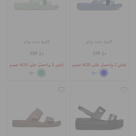
كلوغ جيت واي
كلوغ جيت واي
د.إ. 229
د.إ. 229
اشترِ 2 واحصل على 25% خصم
اشترِ 2 واحصل على 25% خصم
+12
+12