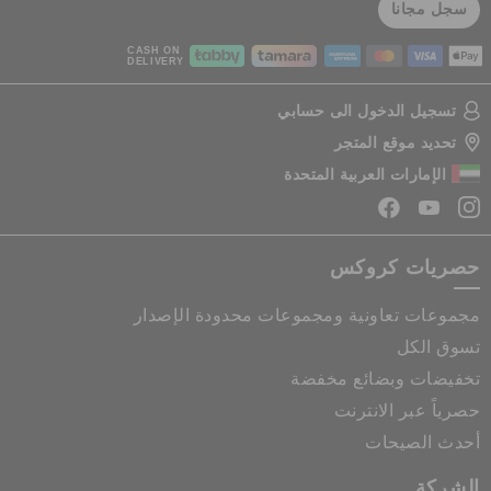
سجل مجانا
CASH ON
DELIVERY
تسجيل الدخول الى حسابي
تحديد موقع المتجر
الإمارات العربية المتحدة
حصريات كروكس
مجموعات تعاونية ومجموعات محدودة الإصدار
تسوق الكل
تخفيضات وبضائع مخفضة
حصرياً عبر الانترنت
أحدث الصيحات
الشركة