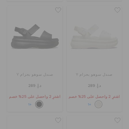
صندل سوهو بحزام Y
صندل سوهو بحزام Y
د.إ. 289
د.إ. 289
اشترِ 2 واحصل على 25% خصم
اشترِ 2 واحصل على 25% خصم
+1
+1