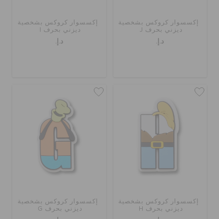
إكسسوار كروكس بشخصية
إكسسوار كروكس بشخصية
ديزني بحرف J
ديزني بحرف I
د.إ.
د.إ.
إكسسوار كروكس بشخصية
إكسسوار كروكس بشخصية
ديزني بحرف H
ديزني بحرف G