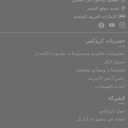
تسجيل الدخول الى حسابي
تحديد موقع المتجر
الإمارات العربية المتحدة
حصريات كروكس
مجموعات تعاونية ومجموعات محدودة الإصدار
تسوق الكل
تخفيضات وبضائع مخفضة
حصرياً عبر الانترنت
أحدث الصيحات
الشركة
حول كروكس
لمحة عن مجموعة أباريل