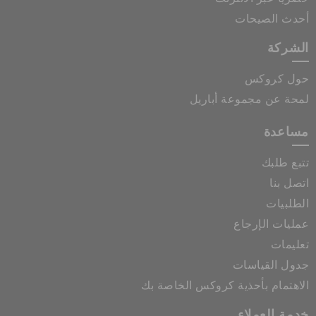
أحدث الصيحات
الشركة
حول كروكس
لمحة عن مجموعة أباريل
مساعدة
تتبع طلبك
اتصل بنا
الطلبيات
عمليات الإرجاع
تعليمات
جدول القياسات
الاهتمام بأحذية كروكس الخاصة بك
خدمة العملاء