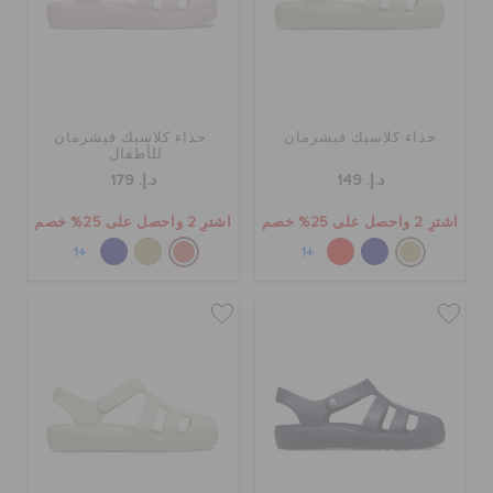
حذاء كلاسيك فيشرمان
حذاء كلاسيك فيشرمان
للأطفال
د.إ. 149
د.إ. 179
اشترِ 2 واحصل على 25% خصم
اشترِ 2 واحصل على 25% خصم
+1
+1