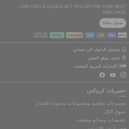
JOIN CROCS CLUB & GET 15% OFF ON YOUR NEXT
PURCHASE
سجل مجانا
CASH ON
DELIVERY
تسجيل الدخول الى حسابي
تحديد موقع المتجر
الإمارات العربية المتحدة
حصريات كروكس
مجموعات تعاونية ومجموعات محدودة الإصدار
تسوق الكل
تخفيضات وبضائع مخفضة
حصرياً عبر الانترنت