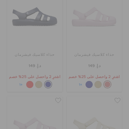
حذاء كلاسيك فيشرمان
حذاء كلاسيك فيشرمان
د.إ. 149
د.إ. 149
اشترِ 2 واحصل على 25% خصم
اشترِ 2 واحصل على 25% خصم
+1
+1