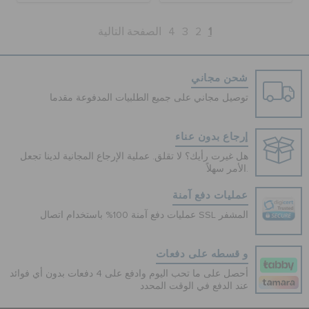
1
2
3
4
الصفحة التالية
شحن مجاني
توصيل مجاني على جميع الطلبيات المدفوعة مقدما
إرجاع بدون عناء
هل غيرت رأيك؟ لا تقلق. عملية الإرجاع المجانية لدينا تجعل
الأمر سهلاً.
عمليات دفع آمنة
عمليات دفع آمنة 100% باستخدام اتصال SSL المشفر
و قسطه على دفعات
أحصل على ما تحب اليوم وادفع على 4 دفعات بدون أي فوائد
عند الدفع في الوقت المحدد