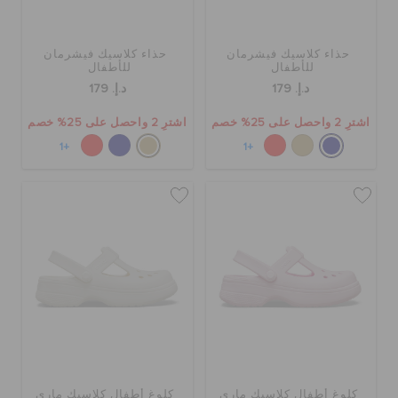
حذاء كلاسيك فيشرمان
حذاء كلاسيك فيشرمان
للأطفال
للأطفال
د.إ. 179
د.إ. 179
اشترِ 2 واحصل على 25% خصم
اشترِ 2 واحصل على 25% خصم
+1
+1
كلوغ أطفال كلاسيك ماري
كلوغ أطفال كلاسيك ماري