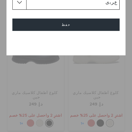
اشترِ 2 واحصل على 25% خصم
اشترِ 2 واحصل على 25% خصم
+1
+1
حفظ
إلغاء
كلوغ أطفال كلاسيك ماري
كلوغ أطفال كلاسيك ماري
جين
جين
د.إ. 249
د.إ. 249
اشترِ 2 واحصل على 25% خصم
اشترِ 2 واحصل على 25% خصم
+1
+1