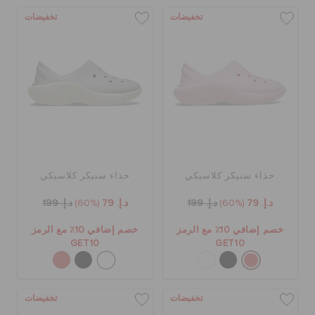
تخفيضات
تخفيضات
حذاء سنيكر كلاسيكي
حذاء سنيكر كلاسيكي
د.إ. 79
(60%)
د.إ. 199
د.إ. 79
(60%)
د.إ. 199
خصم إضافي 10٪ مع الرمز
خصم إضافي 10٪ مع الرمز
GET10
GET10
تخفيضات
تخفيضات