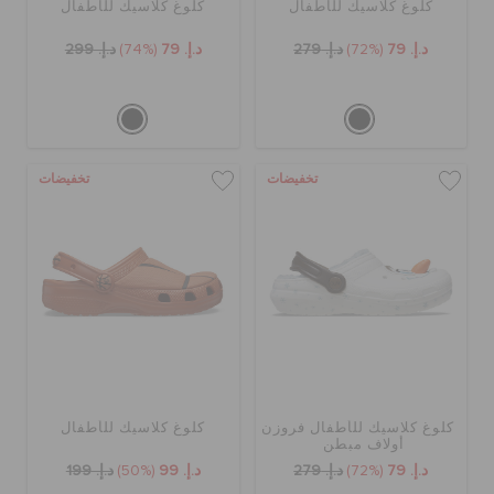
كلوغ كلاسيك للأطفال
كلوغ كلاسيك للأطفال
د.إ. 79
(72%)
د.إ. 279
د.إ. 79
(74%)
د.إ. 299
تخفيضات
تخفيضات
كلوغ كلاسيك للأطفال فروزن
كلوغ كلاسيك للأطفال
أولاف مبطن
د.إ. 79
(72%)
د.إ. 279
د.إ. 99
(50%)
د.إ. 199