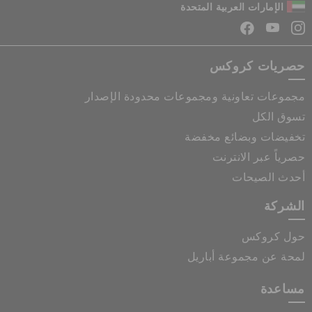
الإمارات العربية المتحدة
حصريات كروكس
مجموعات تعاونية ومجموعات محدودة الإصدار
تسوق الكل
تخفيضات وبضائع مخفضة
حصرياً عبر الانترنت
أحدث الصيحات
الشركة
حول كروكس
لمحة عن مجموعة أباريل
مساعدة