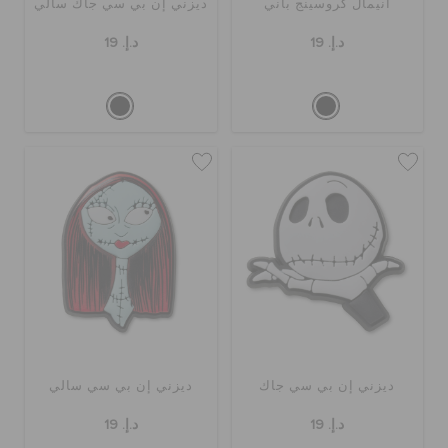
أنيمال كروسينج باني
ديزني إن بي سي جاك سالي
د.إ. 19
د.إ. 19
ديزني إن بي سي جاك
ديزني إن بي سي سالي
د.إ. 19
د.إ. 19