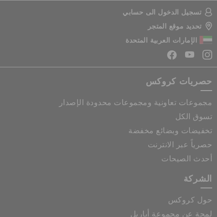
تسجيل الدخول الى حسابي
تحديد موقع المتجر
الإمارات العربية المتحدة
حصريات كروكس
مجموعات تعاونية ومجموعات محدودة الإصدار
تسوق الكل
تخفيضات وبضائع مخفضة
حصرياً عبر الانترنت
أحدث الصيحات
الشركة
حول كروكس
لمحة عن مجموعة أباريل