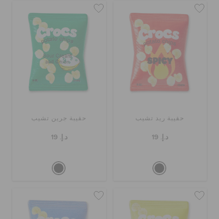
حقيبة ريد تشيب
حقيبة جرين تشيب
د.إ. 19
د.إ. 19