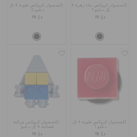
إكسسوار كروكس بناء زهرة 4
إكسسوار كروكس طوبة 4 إل
إل دبليو 1
دبليو 2
حالة الطلبية
د.إ. 19
د.إ. 19
الطلبيات المرتجعة
خدمة العملاء
إكسسوار كروكس طوبة 4 إل
إكسسوار كروكس مركبة
دبليو 1
فضائية 4 إل دبليو
د.إ. 19
د.إ. 19