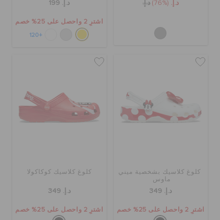
د.إ.
(76%)
د.إ.
د.إ. 199
اشترِ 2 واحصل على 25% خصم
+120
كلوغ كلاسيك بشخصية ميني
كلوغ كلاسيك كوكاكولا
ماوس
د.إ. 349
د.إ. 349
اشترِ 2 واحصل على 25% خصم
اشترِ 2 واحصل على 25% خصم