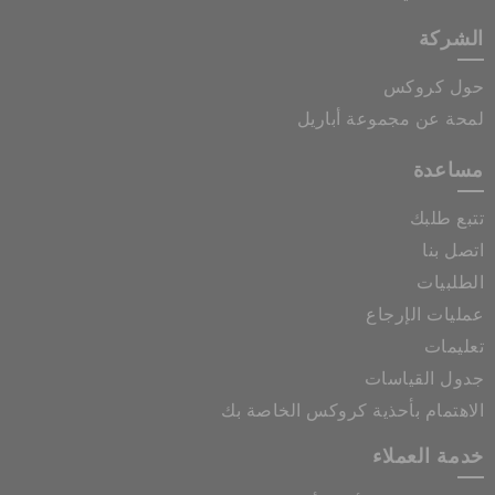
الشركة
حول كروكس
لمحة عن مجموعة أباريل
مساعدة
تتبع طلبك
اتصل بنا
الطلبيات
عمليات الإرجاع
تعليمات
جدول القياسات
الاهتمام بأحذية كروكس الخاصة بك
خدمة العملاء