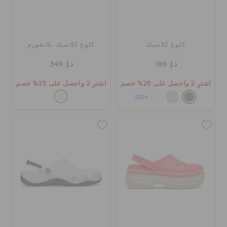
كلوغ كلاسيك
كلوغ كلاسيك بلاتفورم
د.إ. 199
د.إ. 349
اشترِ 2 واحصل على 25% خصم
اشترِ 2 واحصل على 25% خصم
+120