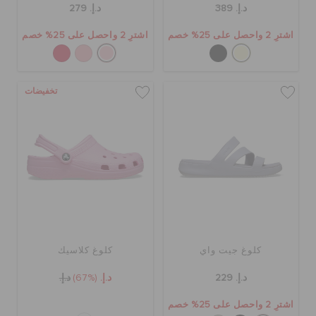
د.إ. 389
د.إ. 279
اشترِ 2 واحصل على 25% خصم
اشترِ 2 واحصل على 25% خصم
تخفيضات
كلوغ جيت واي
كلوغ كلاسيك
د.إ. 229
د.إ.
(67%)
د.إ.
اشترِ 2 واحصل على 25% خصم