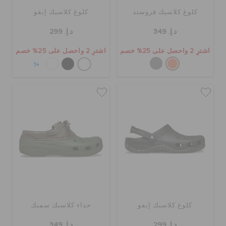
كلوغ كلاسيك فروستد
كلوغ كلاسيك إيفو
د.إ. 349
د.إ. 299
اشترِ 2 واحصل على 25% خصم
اشترِ 2 واحصل على 25% خصم
+1
كلوغ كلاسيك إيفو
حذاء كلاسيك سميك
د.إ. 299
د.إ. 349