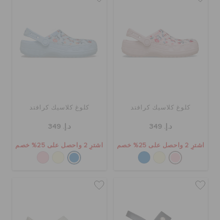
كلوغ كلاسيك كرافتد
كلوغ كلاسيك كرافتد
د.إ. 349
د.إ. 349
اشترِ 2 واحصل على 25% خصم
اشترِ 2 واحصل على 25% خصم