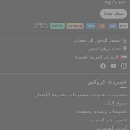
PURCHASE
سجل مجانا
CASH ON
DELIVERY
تسجيل الدخول الى حسابي
تحديد موقع المتجر
الإمارات العربية المتحدة
حصريات كروكس
مجموعات تعاونية ومجموعات محدودة الإصدار
تسوق الكل
تخفيضات وبضائع مخفضة
حصرياً عبر الانترنت
أحدث الصيحات