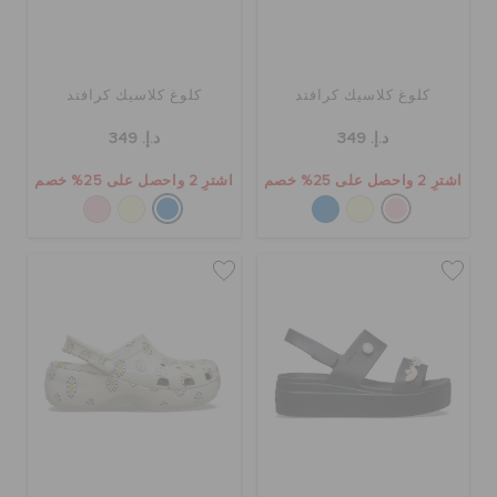
كلوغ كلاسيك كرافتد
كلوغ كلاسيك كرافتد
د.إ. 349
د.إ. 349
اشترِ 2 واحصل على 25% خصم
اشترِ 2 واحصل على 25% خصم