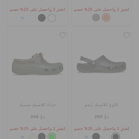
اشترِ 2 واحصل على 25% خصم
اشترِ 2 واحصل على 25% خصم
+1
كلوغ كلاسيك إيفو
حذاء كلاسيك سميك
د.إ. 299
د.إ. 349
اشترِ 2 واحصل على 25% خصم
اشترِ 2 واحصل على 25% خصم
+1
+1