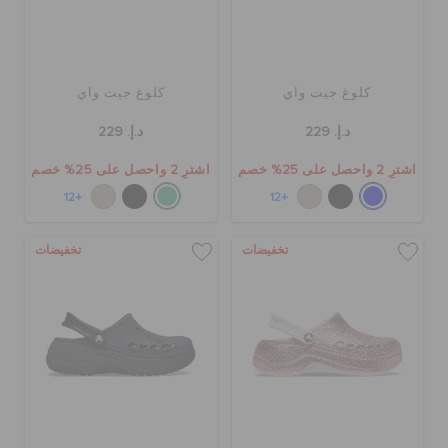
كلوغ جيت واي
كلوغ جيت واي
د.إ. 229
د.إ. 229
اشترِ 2 واحصل على 25% خصم
اشترِ 2 واحصل على 25% خصم
+12
+12
تخفيضات
تخفيضات