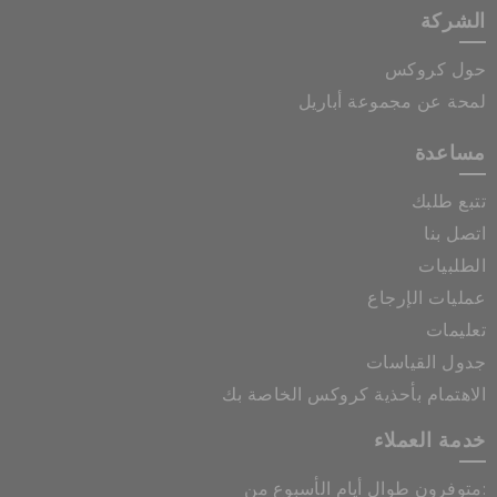
الشركة
حول كروكس
لمحة عن مجموعة أباريل
مساعدة
تتبع طلبك
اتصل بنا
الطلبيات
عمليات الإرجاع
تعليمات
جدول القياسات
الاهتمام بأحذية كروكس الخاصة بك
خدمة العملاء
متوفرون طوال أيام الأسبوع من: