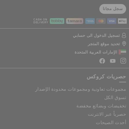
سجل مجانا
CASH ON
DELIVERY
تسجيل الدخول الى حسابي
تحديد موقع المتجر
الإمارات العربية المتحدة
حصريات كروكس
مجموعات تعاونية ومجموعات محدودة الإصدار
تسوق الكل
تخفيضات وبضائع مخفضة
حصرياً عبر الانترنت
أحدث الصيحات