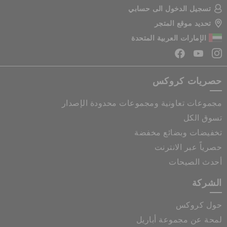
تسجيل الدخول الى حسابي
تحديد موقع المتجر
الإمارات العربية المتحدة
حصريات كروكس
مجموعات تعاونية ومجموعات محدودة الإصدار
تسوق الكل
تخفيضات وبضائع مخفضة
حصرياً عبر الانترنت
أحدث الصيحات
الشركة
حول كروكس
لمحة عن مجموعة أباريل