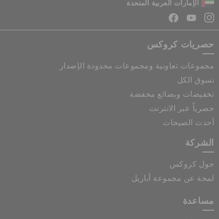
الإمارات العربية المتحدة
حصريات كروكس
مجموعات تعاونية ومجموعات محدودة الإصدار
تسوق الكل
تخفيضات وبضائع مخفضة
حصرياً عبر الانترنت
أحدث الصيحات
الشركة
حول كروكس
لمحة عن مجموعة أباريل
مساعدة