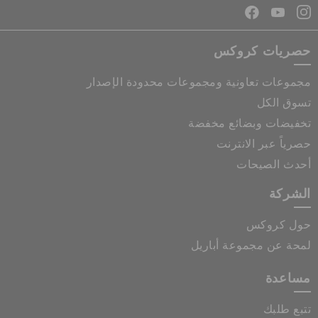
حصريات كروكس
مجموعات تعاونية ومجموعات محدودة الإصدار
تسوق الكل
تخفيضات وبضائع مخفضة
حصرياً عبر الانترنت
أحدث الصيحات
الشركة
حول كروكس
لمحة عن مجموعة أباريل
مساعدة
تتبع طلبك