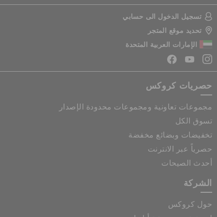
تسجيل الدخول الى حسابي
تحديد موقع المتجر
الإمارات العربية المتحدة
حصريات كروكس
مجموعات تعاونية ومجموعات محدودة الإصدار
تسوق الكل
تخفيضات وبضائع مخفضة
حصرياً عبر الانترنت
أحدث الصيحات
الشركة
حول كروكس