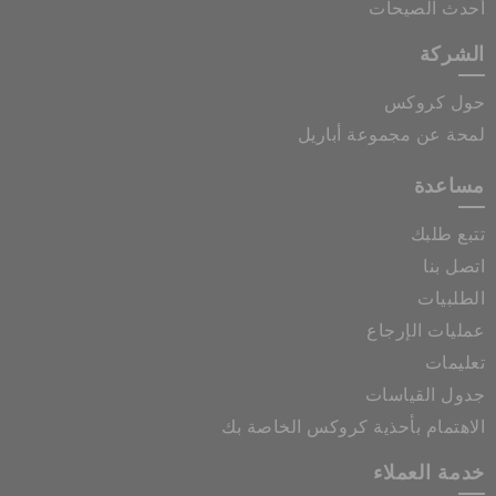
أحدث الصيحات
الشركة
حول كروكس
لمحة عن مجموعة أباريل
مساعدة
تتبع طلبك
اتصل بنا
الطلبيات
عمليات الإرجاع
تعليمات
جدول القياسات
الاهتمام بأحذية كروكس الخاصة بك
خدمة العملاء