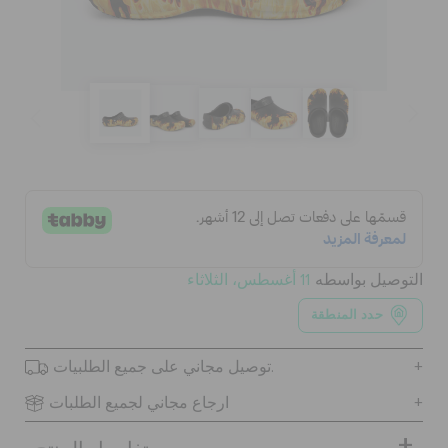
كروكس لمكان العمل
الحقائب
تنزيلات
مميز
التوصيل بواسطه
11 أغسطس، الثلاثاء
تسجيل الدخول / اشتراك
حدد المنطقة
قائمة الامنيات
توصيل مجاني على جميع الطلبيات.
ارجاع مجاني لجميع الطلبات
تحديد موقع المتجر