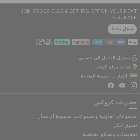
JOIN CROCS CLUB & GET 15% OFF ON YOUR NEXT
PURCHASE
سجل مجانا
CASH ON
DELIVERY
تسجيل الدخول الى حسابي
تحديد موقع المتجر
الإمارات العربية المتحدة
حصريات كروكس
مجموعات تعاونية ومجموعات محدودة الإصدار
تسوق الكل
تخفيضات وبضائع مخفضة