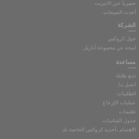
حصرياً عبر الانترنت
أحدث الصيحات
الشركة
حول كروكس
لمحة عن مجموعة أباريل
مساعدة
تتبع طلبك
اتصل بنا
الطلبيات
عمليات الإرجاع
تعليمات
جدول القياسات
الاهتمام بأحذية كروكس الخاصة بك