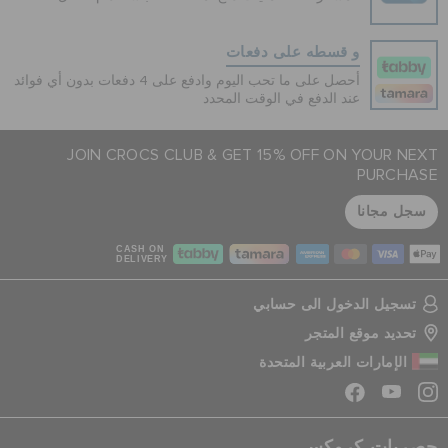
و قسطه على دفعات
أحصل على ما تحب اليوم وادفع على 4 دفعات بدون أي فوائد
عند الدفع في الوقت المحدد
JOIN CROCS CLUB & GET 15% OFF ON YOUR NEXT
PURCHASE
سجل مجانا
CASH ON
DELIVERY
تسجيل الدخول الى حسابي
تحديد موقع المتجر
الإمارات العربية المتحدة
حصريات كروكس