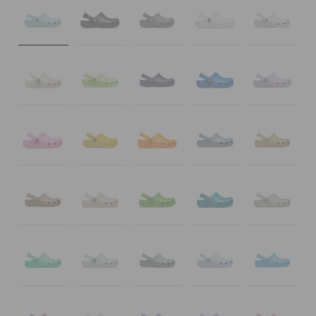
حالة الطلبية
الطلبيات المرتجعة
خدمة العملاء