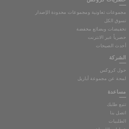
مجموعات تعاونية ومجموعات محدودة الإصدار
تسوق الكل
تخفيضات وبضائع مخفضة
حصرياً عبر الانترنت
أحدث الصيحات
الشركة
حول كروكس
لمحة عن مجموعة أباريل
مساعدة
تتبع طلبك
اتصل بنا
الطلبيات