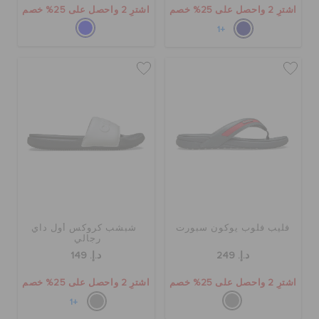
اشترِ 2 واحصل على 25% خصم
اشترِ 2 واحصل على 25% خصم
+1
فليب فلوب يوكون سبورت
شبشب كروكس أول داي
رجالي
د.إ. 249
د.إ. 149
اشترِ 2 واحصل على 25% خصم
اشترِ 2 واحصل على 25% خصم
+1