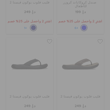
صندل كروكاباند كروزر
فليب فلوب يوكون فيستا 2
للأطفال
د.إ. 199
د.إ. 249
اشترِ 2 واحصل على 25% خصم
اشترِ 2 واحصل على 25% خصم
+1
+6
فليب فلوب يوكون فيستا 2
فليب فلوب يوكون فيستا 2
د.إ. 249
د.إ. 249