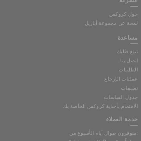
الشركة
حول كروكس
لمحة عن مجموعة أباريل
مساعدة
تتبع طلبك
اتصل بنا
الطلبيات
عمليات الإرجاع
تعليمات
جدول القياسات
الاهتمام بأحذية كروكس الخاصة بك
خدمة العملاء
متوفرون طوال أيام الأسبوع من: