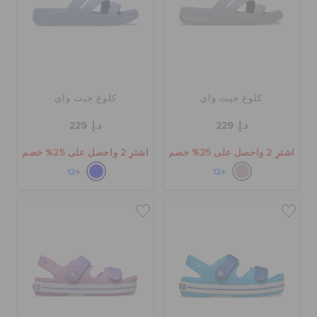
كلوغ جيت واي
كلوغ جيت واي
د.إ. 229
د.إ. 229
اشترِ 2 واحصل على 25% خصم
اشترِ 2 واحصل على 25% خصم
+12
+12