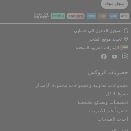
سجل مجانا
CASH ON
DELIVERY
تسجيل الدخول الى حسابي
تحديد موقع المتجر
الإمارات العربية المتحدة
حصريات كروكس
مجموعات تعاونية ومجموعات محدودة الإصدار
تسوق الكل
تخفيضات وبضائع مخفضة
حصرياً عبر الانترنت
أحدث الصيحات