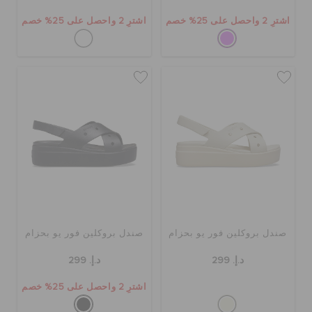
اشترِ 2 واحصل على 25% خصم
اشترِ 2 واحصل على 25% خصم
صندل بروكلين فور يو بحزام
صندل بروكلين فور يو بحزام
د.إ. 299
د.إ. 299
اشترِ 2 واحصل على 25% خصم