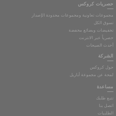
حصريات كروكس
مجموعات تعاونية ومجموعات محدودة الإصدار
تسوق الكل
تخفيضات وبضائع مخفضة
حصرياً عبر الانترنت
أحدث الصيحات
الشركة
حول كروكس
لمحة عن مجموعة أباريل
مساعدة
تتبع طلبك
اتصل بنا
الطلبيات