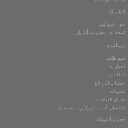
الشركة
حول كروكس
لمحة عن مجموعة أباريل
مساعدة
تتبع طلبك
اتصل بنا
الطلبيات
عمليات الإرجاع
تعليمات
جدول القياسات
الاهتمام بأحذية كروكس الخاصة بك
خدمة العملاء