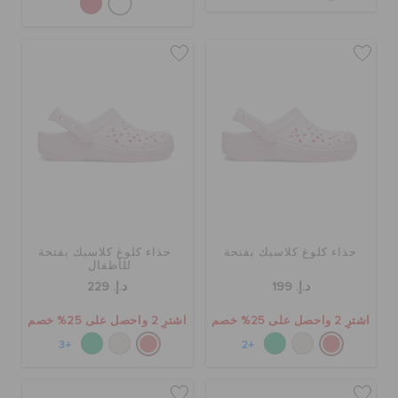
حذاء كلوغ كلاسيك بفتحة
حذاء كلوغ كلاسيك بفتحة
للأطفال
د.إ. 199
د.إ. 229
اشترِ 2 واحصل على 25% خصم
اشترِ 2 واحصل على 25% خصم
+3
+2