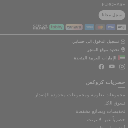
PURCHASE
سجل مجانا
CASH ON
DELIVERY
تسجيل الدخول الى حسابي
تحديد موقع المتجر
الإمارات العربية المتحدة
حصريات كروكس
مجموعات تعاونية ومجموعات محدودة الإصدار
تسوق الكل
تخفيضات وبضائع مخفضة
حصرياً عبر الانترنت
أحدث الصيحات