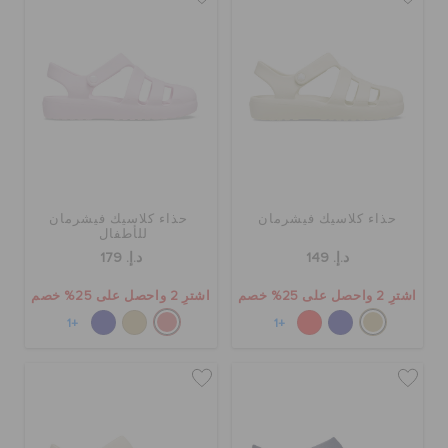
حذاء كلاسيك فيشرمان
حذاء كلاسيك فيشرمان
للأطفال
د.إ. 149
د.إ. 179
اشترِ 2 واحصل على 25% خصم
اشترِ 2 واحصل على 25% خصم
+1
+1