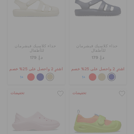
حذاء كلاسيك فيشرمان
حذاء كلاسيك فيشرمان
للأطفال
للأطفال
د.إ. 179
د.إ. 179
اشترِ 2 واحصل على 25% خصم
اشترِ 2 واحصل على 25% خصم
+1
+1
تخفيضات
تخفيضات