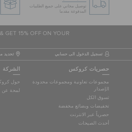
توصيل مجاني على جميع الطلبيات
المدفوعة مقدما
 & GET 15% OFF ON YOUR
تسجيل الدخول الى حسابي
تحديد مو
حصريات كروكس
الشركة
مجموعات تعاونية ومجموعات محدودة
حول كرو
الإصدار
لمحة عن م
تسوق الكل
تخفيضات وبضائع مخفضة
حصرياً عبر الانترنت
أحدث الصيحات