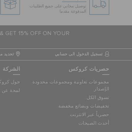
توصيل مجاني على جميع الطلبيات
المدفوعة مقدما
 & GET 15% OFF ON YOUR
تسجيل الدخول الى حسابي
تحديد مو
حصريات كروكس
الشركة
مجموعات تعاونية ومجموعات محدودة
حول كرو
الإصدار
لمحة عن م
تسوق الكل
تخفيضات وبضائع مخفضة
حصرياً عبر الانترنت
أحدث الصيحات