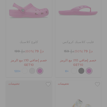
فليب كلاسيك كروكس
كلوغ كلاسيك
د.إ. 79
(50%)
د.إ. 159
د.إ. 79
(60%)
د.إ. 199
خصم إضافي 10٪ مع الرمز
خصم إضافي 10٪ مع الرمز
GET10
GET10
+120
+8
تخفيضات
تخفيضات