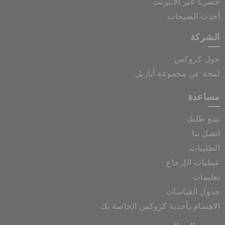
حصرياً عبر الانترنت
أحدث الصيحات
الشركة
حول كروكس
لمحة عن مجموعة أباريل
مساعدة
تتبع طلبك
اتصل بنا
الطلبيات
عمليات الإرجاع
تعليمات
جدول القياسات
الاهتمام بأحذية كروكس الخاصة بك