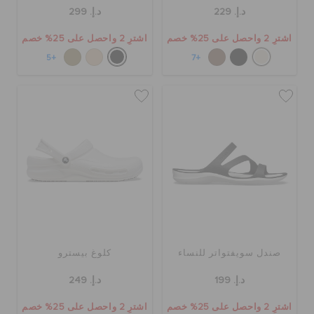
حالة الطلبية
د.إ. 229
د.إ. 299
اشترِ 2 واحصل على 25% خصم
اشترِ 2 واحصل على 25% خصم
الطلبيات المرتجعة
+5
+7
خدمة العملاء
صندل سويفتواتر للنساء
كلوغ بيسترو
د.إ. 199
د.إ. 249
اشترِ 2 واحصل على 25% خصم
اشترِ 2 واحصل على 25% خصم