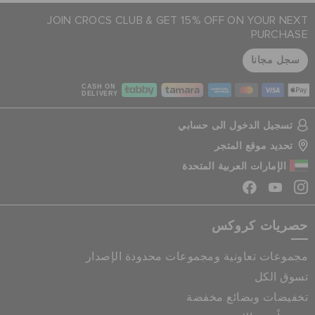
JOIN CROCS CLUB & GET 15% OFF ON YOUR NEXT
PURCHASE
سجل مجانا
CASH ON
DELIVERY
تسجيل الدخول الى حسابي
تحديد موقع المتجر
الإمارات العربية المتحدة
حصريات كروكس
مجموعات تعاونية ومجموعات محدودة الإصدار
تسوق الكل
تخفيضات وبضائع مخفضة