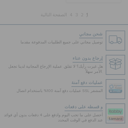
1
2
3
4
الصفحة التالية
شحن مجاني
توصيل مجاني على جميع الطلبيات المدفوعة مقدما
إرجاع بدون عناء
هل غيرت رأيك؟ لا تقلق. عملية الإرجاع المجانية لدينا تجعل
الأمر سهلاً.
عمليات دفع آمنة
عمليات دفع آمنة 100% باستخدام اتصال SSL المشفر
و قسطه على دفعات
أحصل على ما تحب اليوم وادفع على 4 دفعات بدون أي فوائد
عند الدفع في الوقت المحدد