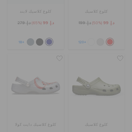
كلوغ كلاسيك
كلوغ كلاسيك لايند
د.إ. 99
(50%)
د.إ. 199
د.إ. 99
(65%)
د.إ. 279
+18
+120
كلوغ كلاسيك
كلوغ كلاسيك دايت كولا