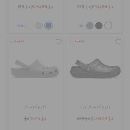
د.إ. 99
(65%)
د.إ. 279
د.إ. 99
(50%)
د.إ. 199
+120
+18
تخفيضات
تخفيضات
كلوغ كلاسيك لايند
كلوغ كلاسيك
د.إ. 99
(65%)
د.إ. 279
د.إ.
(60%)
د.إ.