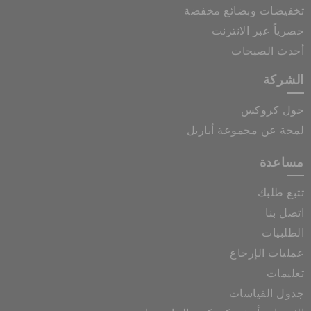
تخفيضات وبضائع مخفضة
حصرياً عبر الانترنت
أحدث الصيحات
الشركة
حول كروكس
لمحة عن مجموعة أباريل
مساعدة
تتبع طلبك
اتصل بنا
الطلبيات
عمليات الإرجاع
تعليمات
جدول القياسات