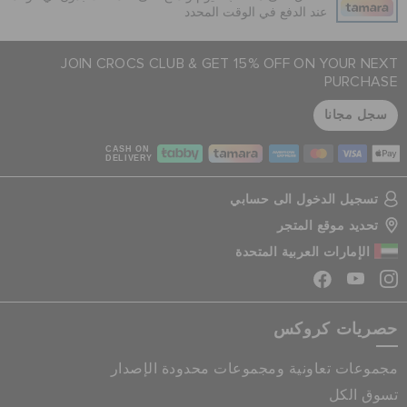
عند الدفع في الوقت المحدد
JOIN CROCS CLUB & GET 15% OFF ON YOUR NEXT
PURCHASE
سجل مجانا
CASH ON
DELIVERY
تسجيل الدخول الى حسابي
تحديد موقع المتجر
الإمارات العربية المتحدة
حصريات كروكس
مجموعات تعاونية ومجموعات محدودة الإصدار
تسوق الكل