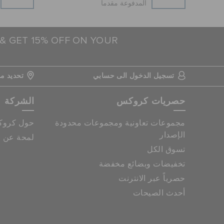
المدفوعة مقدما
 & GET 15% OFF ON YOUR
تسجيل الدخول الى حسابي
تحديد مو
حصريات كروكس
الشركة
مجموعات تعاونية ومجموعات محدودة
حول كرو
الإصدار
لمحة عن م
تسوق الكل
تخفيضات وبضائع مخفضة
حصرياً عبر الانترنت
أحدث الصيحات