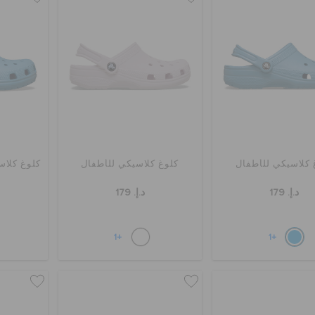
 كلاسيكي للأطفال
كلوغ كلاسيكي للأطفال
كلوغ كلاس
د.إ. 179
د.إ. 179
+1
+1