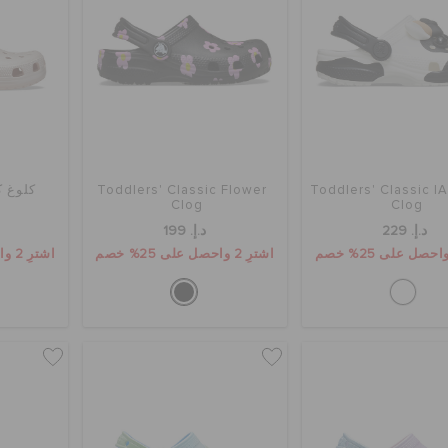
Toddlers' Classic 
Toddlers' Classic Flower
كلوغ ك
Clog
Clog
د.إ. 229
د.إ. 199
اشترِ 2 واحصل على 25% خصم
اشترِ 2 واحصل على 25% خصم