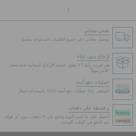
1
شحن مجاني
توصيل مجاني على جميع الطلبيات المدفوعة مقدما
إرجاع بدون عناء
هل غيرت رأيك؟ لا تقلق. عملية الإرجاع المجانية لدينا تجعل
الأمر سهلاً.
عمليات دفع آمنة
عمليات دفع آمنة 100% باستخدام اتصال SSL المشفر
و قسطه على دفعات
أحصل على ما تحب اليوم وادفع على 4 دفعات بدون أي فوائد
عند الدفع في الوقت المحدد