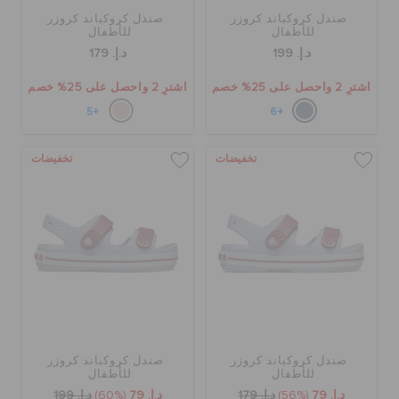
صندل كروكباند كروزر
صندل كروكباند كروزر
للأطفال
للأطفال
د.إ. 199
د.إ. 179
اشترِ 2 واحصل على 25% خصم
اشترِ 2 واحصل على 25% خصم
+5
+6
تخفيضات
تخفيضات
صندل كروكباند كروزر
صندل كروكباند كروزر
للأطفال
للأطفال
د.إ. 79
(56%)
د.إ. 179
د.إ. 79
(60%)
د.إ. 199