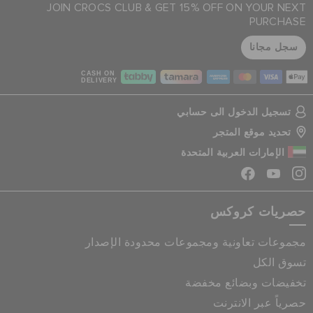
JOIN CROCS CLUB & GET 15% OFF ON YOUR NEXT
PURCHASE
سجل مجانا
CASH ON
DELIVERY
تسجيل الدخول الى حسابي
تحديد موقع المتجر
الإمارات العربية المتحدة
حصريات كروكس
مجموعات تعاونية ومجموعات محدودة الإصدار
تسوق الكل
تخفيضات وبضائع مخفضة
حصرياً عبر الانترنت