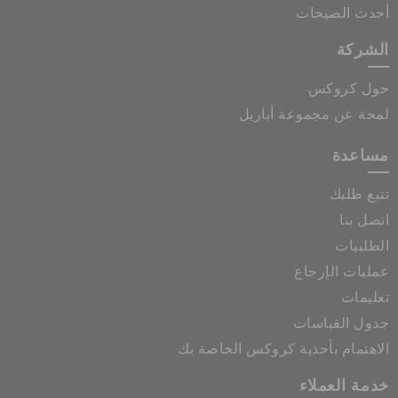
أحدث الصيحات
الشركة
حول كروكس
لمحة عن مجموعة أباريل
مساعدة
تتبع طلبك
اتصل بنا
الطلبيات
عمليات الإرجاع
تعليمات
جدول القياسات
الاهتمام بأحذية كروكس الخاصة بك
خدمة العملاء