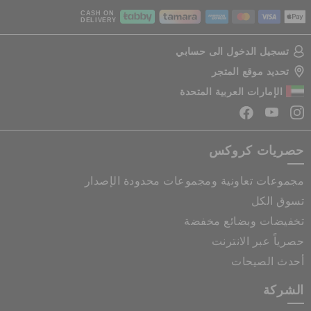
CASH ON
DELIVERY
تسجيل الدخول الى حسابي
تحديد موقع المتجر
الإمارات العربية المتحدة
حصريات كروكس
مجموعات تعاونية ومجموعات محدودة الإصدار
تسوق الكل
تخفيضات وبضائع مخفضة
حصرياً عبر الانترنت
أحدث الصيحات
الشركة