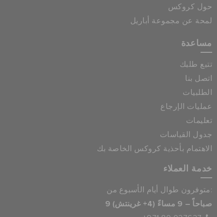
حول كروكس
لمحة عن مجموعة أباريل
مساعدة
تتبع طلبك
اتصل بنا
الطلبيات
عمليات الإرجاع
تعليمات
جدول القياسات
الاهتمام بأحذية كروكس الخاصة بك
خدمة العملاء
متوفرون طوال أيام الأسبوع من:
9 صباحاً – 9 مساءً (4+ غرينتش)