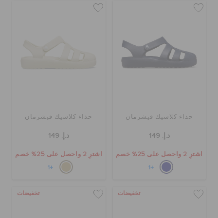
حذاء كلاسيك فيشرمان
حذاء كلاسيك فيشرمان
د.إ. 149
د.إ. 149
اشترِ 2 واحصل على 25% خصم
اشترِ 2 واحصل على 25% خصم
+1
+1
تخفيضات
تخفيضات