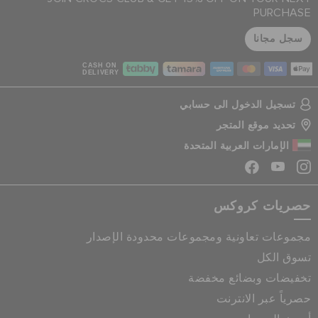
PURCHASE
سجل مجانا
CASH ON
DELIVERY
تسجيل الدخول الى حسابي
تحديد موقع المتجر
الإمارات العربية المتحدة
حصريات كروكس
مجموعات تعاونية ومجموعات محدودة الإصدار
تسوق الكل
تخفيضات وبضائع مخفضة
حصرياً عبر الانترنت