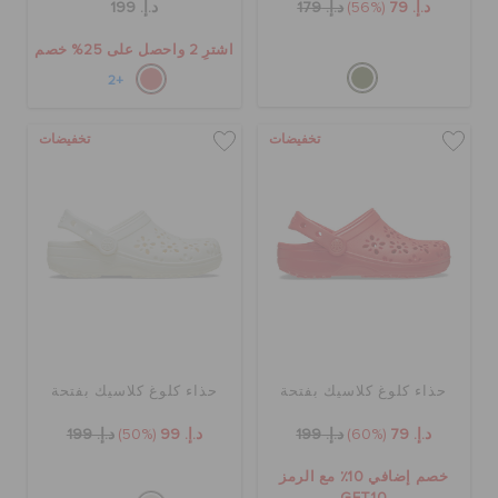
د.إ. 79
(56%)
د.إ. 179
د.إ. 199
اشترِ 2 واحصل على 25% خصم
+2
تخفيضات
تخفيضات
حذاء كلوغ كلاسيك بفتحة
حذاء كلوغ كلاسيك بفتحة
د.إ. 79
(60%)
د.إ. 199
د.إ. 99
(50%)
د.إ. 199
خصم إضافي 10٪ مع الرمز