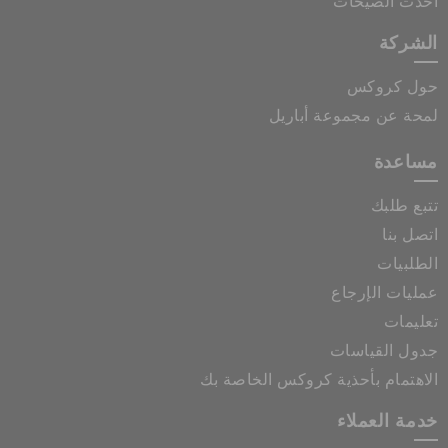
أحدث الصيحات
الشركة
حول كروكس
لمحة عن مجموعة أباريل
مساعدة
تتبع طلبك
اتصل بنا
الطلبيات
عمليات الإرجاع
تعليمات
جدول القياسات
الاهتمام بأحذية كروكس الخاصة بك
خدمة العملاء