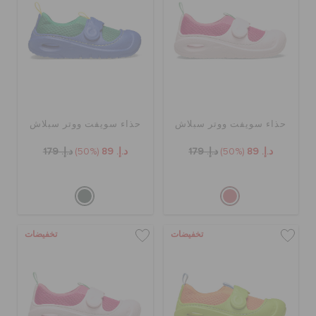
حذاء سويفت ووتر سبلاش
حذاء سويفت ووتر سبلاش
د.إ. 89
(50%)
د.إ. 179
د.إ. 89
(50%)
د.إ. 179
تخفيضات
تخفيضات