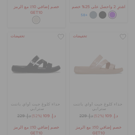
اشترِ 2 واحصل على 25% خصم
خصم إضافي 10٪ مع الرمز
GET10
+58
تخفيضات
تخفيضات
حذاء كلوغ جيت أواي باتنت
حذاء كلوغ جيت أواي باتنت
سترابي
سترابي
د.إ. 109
(52%)
د.إ. 229
د.إ. 109
(52%)
د.إ. 229
خصم إضافي 10٪ مع الرمز
خصم إضافي 10٪ مع الرمز
GET10
GET10