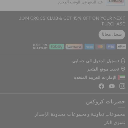
عند الدفع في الوقت المحدد
JOIN CROCS CLUB & GET 15% OFF ON YOUR NEXT
PURCHASE
سجل مجانا
CASH ON
DELIVERY
تسجيل الدخول الى حسابي
تحديد موقع المتجر
الإمارات العربية المتحدة
حصريات كروكس
مجموعات تعاونية ومجموعات محدودة الإصدار
تسوق الكل