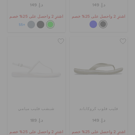
حالة الطلبية
د.إ. 149
د.إ. 149
اشترِ 2 واحصل على 25% خصم
اشترِ 2 واحصل على 25% خصم
الطلبيات المرتجعة
+55
خدمة العملاء
فليب فلوب كروكاباند
شبشب فليب ميامي
د.إ. 149
د.إ. 189
اشترِ 2 واحصل على 25% خصم
اشترِ 2 واحصل على 25% خصم