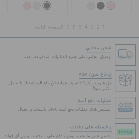
1
2
3
4
5
6
7
الصفحة التالية
شحن مجاني
توصيل مجاني على جميع الطلبيات المدفوعة مقدما
إرجاع بدون عناء
هل غيرت رأيك؟ لا تقلق. عملية الإرجاع المجانية لدينا تجعل
الأمر سهلاً.
عمليات دفع آمنة
عمليات دفع آمنة 100% باستخدام اتصال SSL المشفر
و قسطه على دفعات
أحصل على ما تحب اليوم وادفع على 4 دفعات بدون أي فوائد