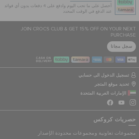
أحصل على ما تحب اليوم وادفع على 4 دفعات بدون أي فوائد
عند الدفع في الوقت المحدد
JOIN CROCS CLUB & GET 15% OFF ON YOUR NEXT
PURCHASE
سجل مجانا
CASH ON
DELIVERY
تسجيل الدخول الى حسابي
تحديد موقع المتجر
الإمارات العربية المتحدة
حصريات كروكس
مجموعات تعاونية ومجموعات محدودة الإصدار