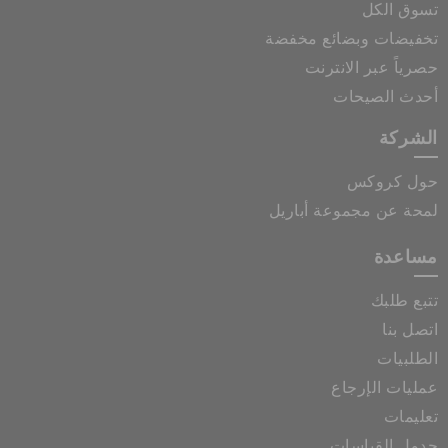
تسوق الكل
تخفيضات وبضائع مخفضة
حصرياً عبر الانترنت
أحدث الصيحات
الشركة
حول كروكس
لمحة عن مجموعة أباريل
مساعدة
تتبع طلبك
اتصل بنا
الطلبيات
عمليات الإرجاع
تعليمات
جدول القياسات