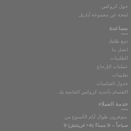
حول كروكس
لمحة عن مجموعة أباريل
مساعدة
تتبع طلبك
اتصل بنا
الطلبيات
عمليات الإرجاع
تعليمات
جدول القياسات
الاهتمام بأحذية كروكس الخاصة بك
خدمة العملاء
متوفرون طوال أيام الأسبوع من:
9 صباحاً – 9 مساءً (4+ غرينتش)