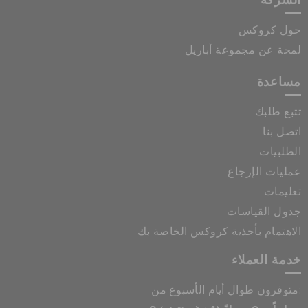
الشركة
حول كروكس
لمحة عن مجموعة أباريل
مساعدة
تتبع طلبك
اتصل بنا
الطلبيات
عمليات الإرجاع
تعليمات
جدول القياسات
الاهتمام بأحذية كروكس الخاصة بك
خدمة العملاء
متوفرون طوال أيام الأسبوع من: