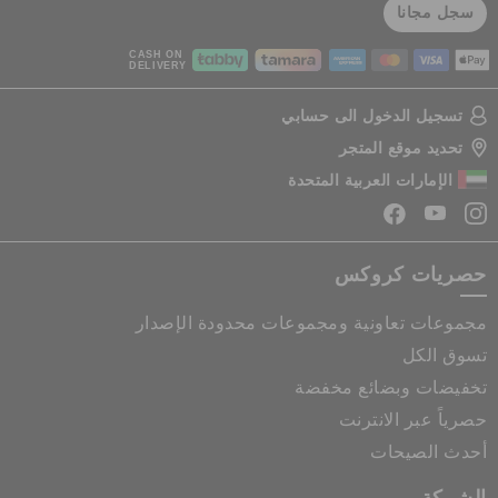
سجل مجانا
CASH ON
DELIVERY
تسجيل الدخول الى حسابي
تحديد موقع المتجر
الإمارات العربية المتحدة
حصريات كروكس
مجموعات تعاونية ومجموعات محدودة الإصدار
تسوق الكل
تخفيضات وبضائع مخفضة
حصرياً عبر الانترنت
أحدث الصيحات