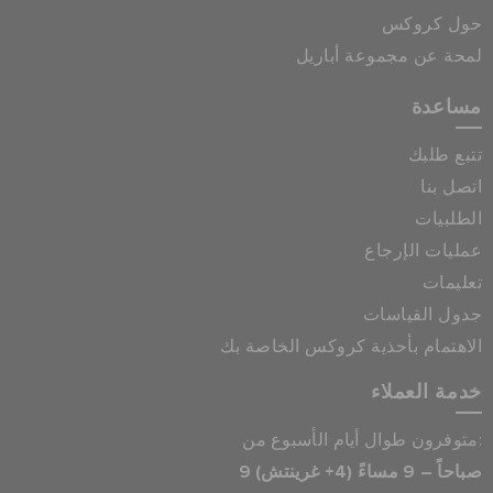
حول كروكس
لمحة عن مجموعة أباريل
مساعدة
تتبع طلبك
اتصل بنا
الطلبيات
عمليات الإرجاع
تعليمات
جدول القياسات
الاهتمام بأحذية كروكس الخاصة بك
خدمة العملاء
متوفرون طوال أيام الأسبوع من:
9 صباحاً – 9 مساءً (4+ غرينتش)