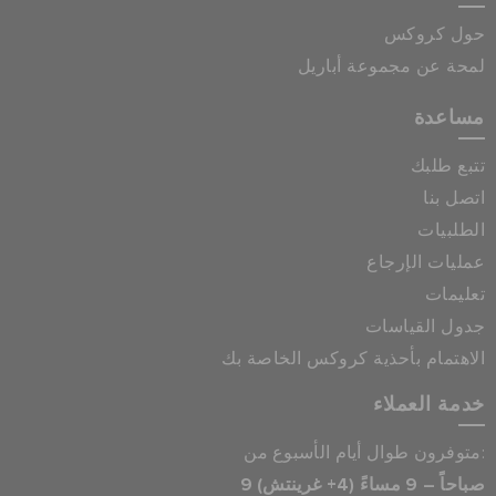
حول كروكس
لمحة عن مجموعة أباريل
مساعدة
تتبع طلبك
اتصل بنا
الطلبيات
عمليات الإرجاع
تعليمات
جدول القياسات
الاهتمام بأحذية كروكس الخاصة بك
خدمة العملاء
متوفرون طوال أيام الأسبوع من:
9 صباحاً – 9 مساءً (4+ غرينتش)