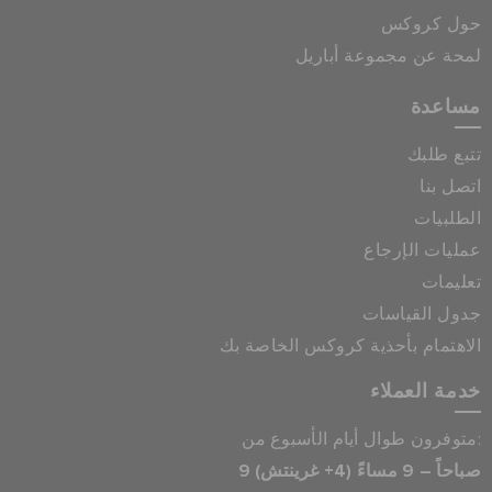
حول كروكس
لمحة عن مجموعة أباريل
مساعدة
تتبع طلبك
اتصل بنا
الطلبيات
عمليات الإرجاع
تعليمات
جدول القياسات
الاهتمام بأحذية كروكس الخاصة بك
خدمة العملاء
متوفرون طوال أيام الأسبوع من:
9 صباحاً – 9 مساءً (4+ غرينتش)