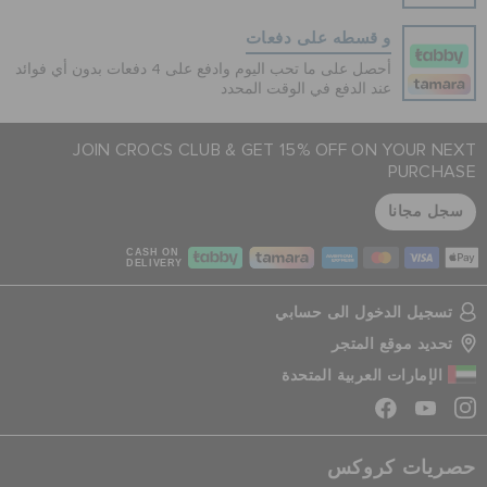
و قسطه على دفعات
أحصل على ما تحب اليوم وادفع على 4 دفعات بدون أي فوائد
عند الدفع في الوقت المحدد
JOIN CROCS CLUB & GET 15% OFF ON YOUR NEXT
PURCHASE
سجل مجانا
CASH ON
DELIVERY
تسجيل الدخول الى حسابي
تحديد موقع المتجر
الإمارات العربية المتحدة
حصريات كروكس