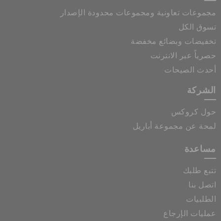
مجموعات تعاونية ومجموعات محدودة الإصدار
تسوق الكل
تخفيضات وبضائع مخفضة
حصرياً عبر الانترنت
أحدث الصيحات
الشركة
حول كروكس
لمحة عن مجموعة أباريل
مساعدة
تتبع طلبك
اتصل بنا
الطلبيات
عمليات الإرجاع