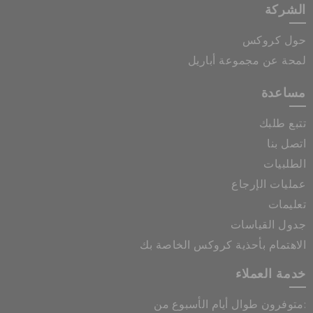
الشركة
حول كروكس
لمحة عن مجموعة أباريل
مساعدة
تتبع طلبك
اتصل بنا
الطلبيات
عمليات الإرجاع
تعليمات
جدول القياسات
الاهتمام بأحذية كروكس الخاصة بك
خدمة العملاء
متوفرون طوال أيام الأسبوع من: