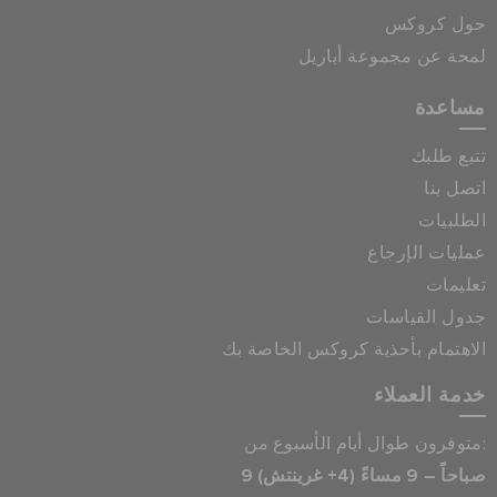
حول كروكس
لمحة عن مجموعة أباريل
مساعدة
تتبع طلبك
اتصل بنا
الطلبيات
عمليات الإرجاع
تعليمات
جدول القياسات
الاهتمام بأحذية كروكس الخاصة بك
خدمة العملاء
متوفرون طوال أيام الأسبوع من:
9 صباحاً – 9 مساءً (4+ غرينتش)