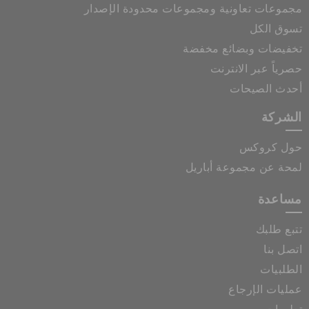
مجموعات تعاونية ومجموعات محدودة الإصدار
تسوق الكل
تخفيضات وبضائع مخفضة
حصرياً عبر الانترنت
أحدث الصيحات
الشركة
حول كروكس
لمحة عن مجموعة أباريل
مساعدة
تتبع طلبك
اتصل بنا
الطلبيات
عمليات الإرجاع