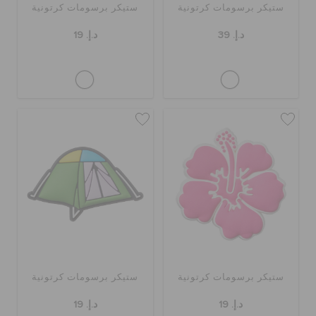
ستيكر برسومات كرتونية
ستيكر برسومات كرتونية
د.إ. 39
د.إ. 19
ستيكر برسومات كرتونية
ستيكر برسومات كرتونية
د.إ. 19
د.إ. 19