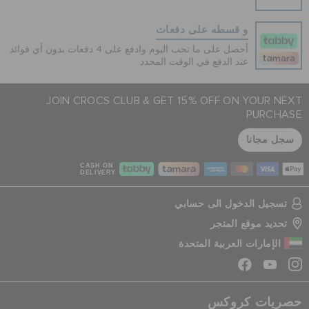
و قسطه على دفعات
أحصل على ما تحب اليوم وادفع على 4 دفعات بدون أي فوائد
عند الدفع في الوقت المحدد
JOIN CROCS CLUB & GET 15% OFF ON YOUR NEXT
PURCHASE
سجل مجانا
CASH ON
DELIVERY
تسجيل الدخول الى حسابي
تحديد موقع المتجر
الإمارات العربية المتحدة
حصريات كروكس