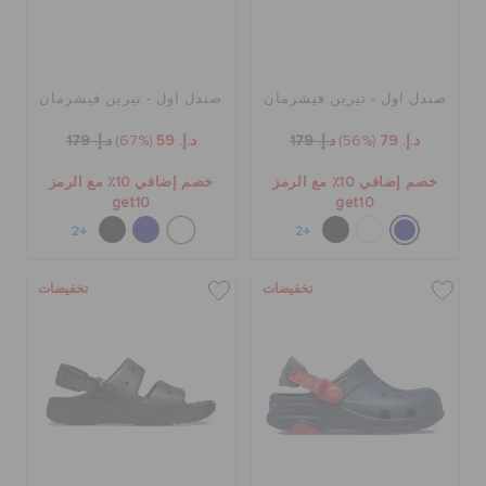
صندل اول - تيرين فيشرمان
صندل اول - تيرين فيشرمان
د.إ. 79
(56%)
د.إ. 179
د.إ. 59
(67%)
د.إ. 179
خصم إضافي 10٪ مع الرمز
خصم إضافي 10٪ مع الرمز
get10
get10
+2
+2
تخفيضات
تخفيضات