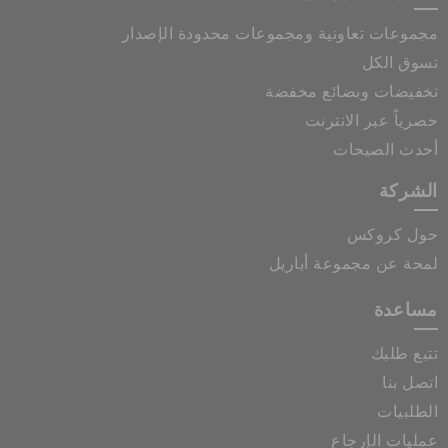
مجموعات تعاونية ومجموعات محدودة الإصدار
تسوق الكل
تخفيضات وبضائع مخفضة
حصرياً عبر الانترنت
أحدث الصيحات
الشركة
حول كروكس
لمحة عن مجموعة أباريل
مساعدة
تتبع طلبك
اتصل بنا
الطلبيات
عمليات الإرجاع