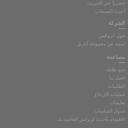
حصرياً عبر الانترنت
أحدث الصيحات
الشركة
حول كروكس
لمحة عن مجموعة أباريل
مساعدة
تتبع طلبك
اتصل بنا
الطلبيات
عمليات الإرجاع
تعليمات
جدول القياسات
الاهتمام بأحذية كروكس الخاصة بك