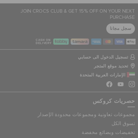
JOIN CROCS CLUB & GET 15% OFF ON YOUR NEXT
PURCHASE
سجل مجانا
CASH ON
DELIVERY
تسجيل الدخول الى حسابي
تحديد موقع المتجر
الإمارات العربية المتحدة
حصريات كروكس
مجموعات تعاونية ومجموعات محدودة الإصدار
تسوق الكل
تخفيضات وبضائع مخفضة