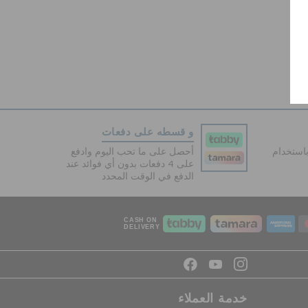
و قسطه على دفعات
دفع آمنة 100% باستخدام
أحصل على ما تحب اليوم وادفع
على 4 دفعات بدون أي فوائد عند
الدفع في الوقت المحدد
CASH ON
DELIVERY
خدمة العملاء