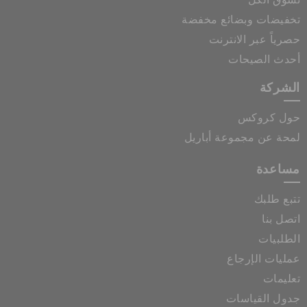
تسوق الكل
تخفيضات وبضائع مخفضة
حصرياً عبر الانترنت
أحدث الصيحات
الشركة
حول كروكس
لمحة عن مجموعة أباريل
مساعدة
تتبع طلبك
اتصل بنا
الطلبيات
عمليات الإرجاع
تعليمات
جدول القياسات