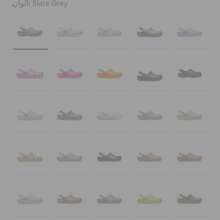
ألوان:
Slate Grey
حالة الطلبية
الطلبيات المرتجعة
خدمة العملاء