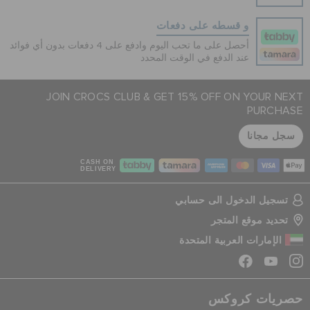
و قسطه على دفعات
أحصل على ما تحب اليوم وادفع على 4 دفعات بدون أي فوائد
عند الدفع في الوقت المحدد
JOIN CROCS CLUB & GET 15% OFF ON YOUR NEXT
PURCHASE
سجل مجانا
CASH ON
DELIVERY
تسجيل الدخول الى حسابي
تحديد موقع المتجر
الإمارات العربية المتحدة
حصريات كروكس