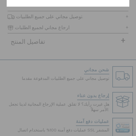
توصيل مجاني على جميع الطلبيات.
ارجاع مجاني لجميع الطلبات
تفاصيل المنتج
شحن مجاني
توصيل مجاني على جميع الطلبيات المدفوعة مقدما
إرجاع بدون عناء
هل غيرت رأيك؟ لا تقلق. عملية الإرجاع المجانية لدينا تجعل
الأمر سهلاً.
عمليات دفع آمنة
عمليات دفع آمنة 100% باستخدام اتصال SSL المشفر