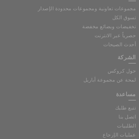
مجموعات تعاونية ومجموعات محدودة الإصدار
تسوق الكل
تخفيضات وبضائع مخفضة
حصرياً عبر الانترنت
أحدث الصيحات
الشركة
حول كروكس
لمحة عن مجموعة أباريل
مساعدة
تتبع طلبك
اتصل بنا
الطلبيات
عمليات الإرجاع