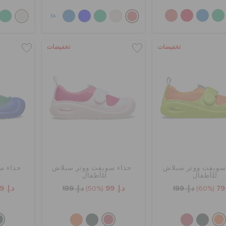
+1
تخفيضات
تخفيضات
سويفت ووتر سبلاش
حذاء سويفت ووتر سبلاش
حذاء س
للأطفال
للأطفال
(60%)
د.إ. 199
د.إ. 99
(50%)
د.إ. 199
د.إ. 99