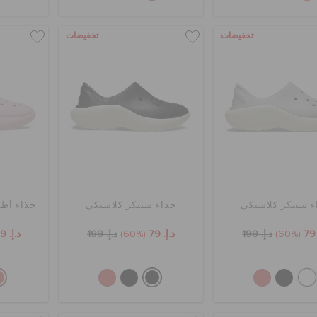
تخفيضات
تخفيضات
ء سنيكر كلاسيكي
حذاء سنيكر كلاسيكي
حذاء أطف
(60%)
د.إ. 199
د.إ. 79
(60%)
د.إ. 199
د.إ. 79