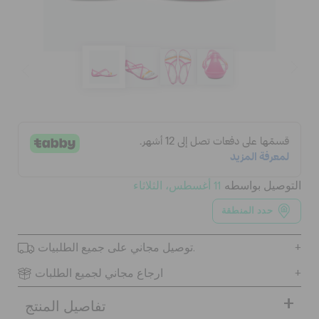
الحقائب
تنزيلات
مميز
التوصيل بواسطه
11 أغسطس، الثلاثاء
تسجيل الدخول / اشتراك
حدد المنطقة
قائمة الامنيات
توصيل مجاني على جميع الطلبيات.
ارجاع مجاني لجميع الطلبات
تحديد موقع المتجر
تفاصيل المنتج