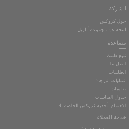
الشركة
حول كروكس
لمحة عن مجموعة أباريل
مساعدة
تتبع طلبك
اتصل بنا
الطلبيات
عمليات الإرجاع
تعليمات
جدول القياسات
الاهتمام بأحذية كروكس الخاصة بك
خدمة العملاء