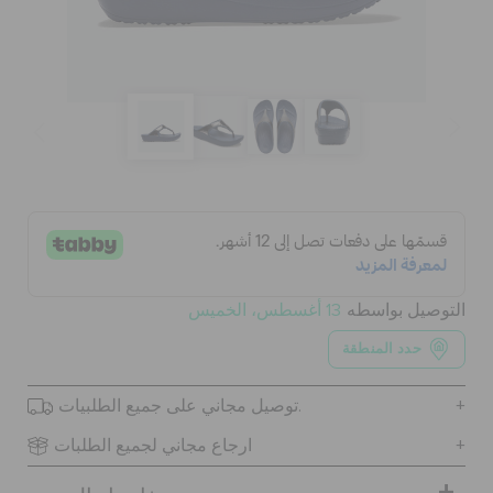
الحقائب
تنزيلات
مميز
تسجيل الدخول / اشتراك
التوصيل بواسطه
13 أغسطس، الخميس
حدد المنطقة
قائمة الامنيات
توصيل مجاني على جميع الطلبيات.
تحديد موقع المتجر
ارجاع مجاني لجميع الطلبات