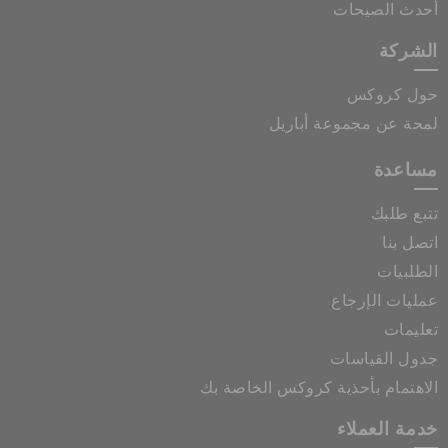
أحدث الصيحات
الشركة
حول كروكس
لمحة عن مجموعة أباريل
مساعدة
تتبع طلبك
اتصل بنا
الطلبيات
عمليات الإرجاع
تعليمات
جدول القياسات
الاهتمام بأحذية كروكس الخاصة بك
خدمة العملاء