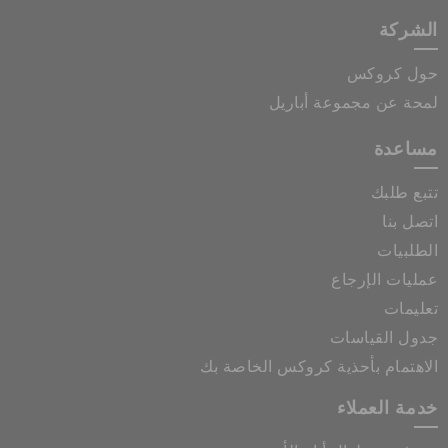
الشركة
حول كروكس
لمحة عن مجموعة أباريل
مساعدة
تتبع طلبك
اتصل بنا
الطلبيات
عمليات الإرجاع
تعليمات
جدول القياسات
الاهتمام بأحذية كروكس الخاصة بك
خدمة العملاء