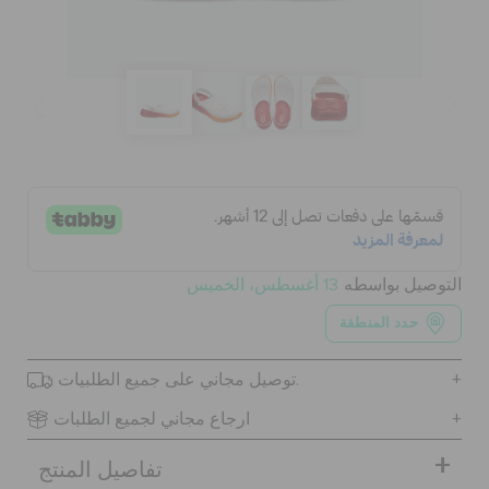
الحقائب
تنزيلات
مميز
التوصيل بواسطه
13 أغسطس، الخميس
تسجيل الدخول / اشتراك
حدد المنطقة
قائمة الامنيات
توصيل مجاني على جميع الطلبيات.
ارجاع مجاني لجميع الطلبات
تحديد موقع المتجر
تفاصيل المنتج