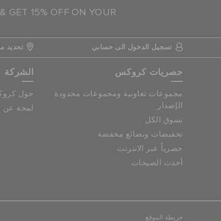
 & GET 15% OFF ON YOUR
تسجيل الدخول الى حسابي
تحديد مو
حصريات كروكس
الشركة
مجموعات تعاونية ومجموعات محدودة
حول كرو
الإصدار
لمحة عن م
تسوق الكل
تخفيضات وبضائع مخفضة
حصرياً عبر الانترنت
أحدث الصيحات
خريطة الموقع