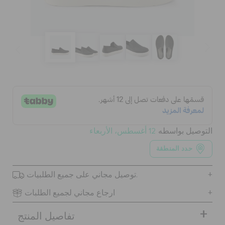
الحقائب
تنزيلات
مميز
التوصيل بواسطه
12 أغسطس، الأربعاء
تسجيل الدخول / اشتراك
حدد المنطقة
قائمة الامنيات
توصيل مجاني على جميع الطلبيات.
ارجاع مجاني لجميع الطلبات
تحديد موقع المتجر
تفاصيل المنتج