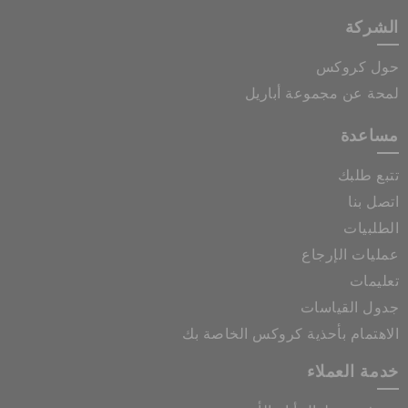
الشركة
حول كروكس
لمحة عن مجموعة أباريل
مساعدة
تتبع طلبك
اتصل بنا
الطلبيات
عمليات الإرجاع
تعليمات
جدول القياسات
الاهتمام بأحذية كروكس الخاصة بك
خدمة العملاء