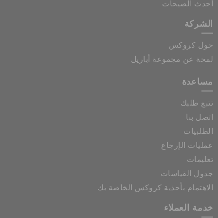
أحدث الصيحات
الشركة
حول كروكس
لمحة عن مجموعة أباريل
مساعدة
تتبع طلبك
اتصل بنا
الطلبيات
عمليات الإرجاع
تعليمات
جدول القياسات
الاهتمام بأحذية كروكس الخاصة بك
خدمة العملاء