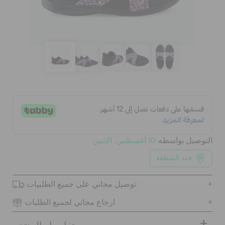
كروكس لمكان العمل
الحقائب
تنزيلات
مميز
التوصيل بواسطه
10 أغسطس، الإثنين
تسجيل الدخول / اشتراك
حدد المنطقة
قائمة الامنيات
توصيل مجاني على جميع الطلبيات.
ارجاع مجاني لجميع الطلبات
تحديد موقع المتجر