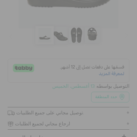
الحقائب
تنزيلات
مميز
تسجيل الدخول / اشتراك
التوصيل بواسطه
13 أغسطس، الخميس
حدد المنطقة
قائمة الامنيات
توصيل مجاني على جميع الطلبيات.
تحديد موقع المتجر
ارجاع مجاني لجميع الطلبات