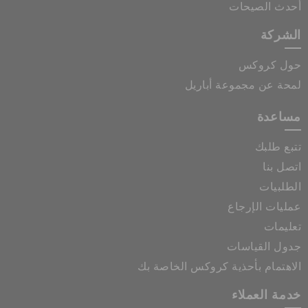
أحدث الصيحات
الشركة
حول كروكس
لمحة عن مجموعة أباريل
مساعدة
تتبع طلبك
اتصل بنا
الطلبيات
عمليات الإرجاع
تعليمات
جدول القياسات
الاهتمام بأحذية كروكس الخاصة بك
خدمة العملاء